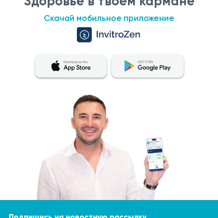
Здоровье в твоем кармане
лечения
Скачай мобильное приложение
Подпишись на новостную рассылку