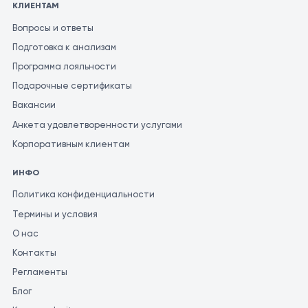
КЛИЕНТАМ
Вопросы и ответы
Подготовка к анализам
Программа лояльности
Подарочные сертификаты
Вакансии
Анкета удовлетворенности услугами
Корпоративным клиентам
ИНФО
Политика конфиденциальности
Термины и условия
О нас
Контакты
Регламенты
Блог