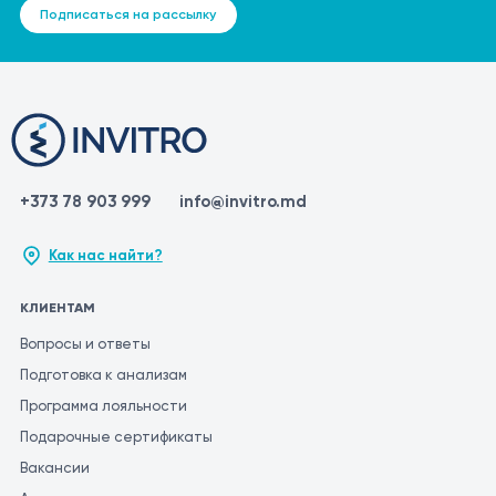
Подписаться на рассылку
+373 78 903 999
info@invitro.md
Как нас найти?
КЛИЕНТАМ
Вопросы и ответы
Подготовка к анализам
Программа лояльности
Подарочные сертификаты
Вакансии