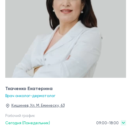
Ткаченко Екатерина
Врач онколог-дерматолог
Кишинев, Ул. М. Еминеску, 63
Рабочий график
Сегодня (Понедельник)
09:00-18:00