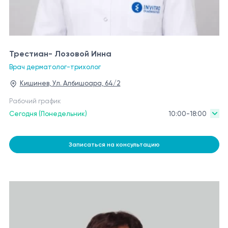
Трестиан- Лозовой Инна
Врач дерматолог-трихолог
Кишинев, Ул. Албишоара, 64/2
Рабочий график
Сегодня (Понедельник)
10:00-18:00
Записаться на консультацию