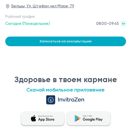
Бельцы, Ул. Штефан чел Маре, 79
Рабочий график
Сегодня (Понедельник)
08:00-09:45
Записаться на консультацию
Здоровье в твоем кармане
Скачай мобильное приложение