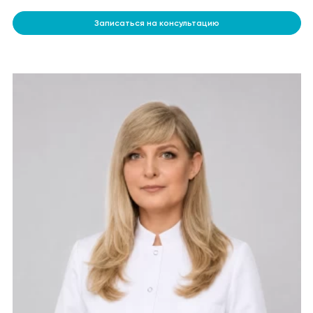
Записаться на консультацию