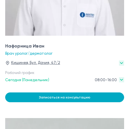
Нафорница Иван
Врач уролог/дерматолог
Кишинев, Бул. Дачия, 47/2
Рабочий график
Сегодня (Понедельник)
08:00-16:00
Записаться на консультацию