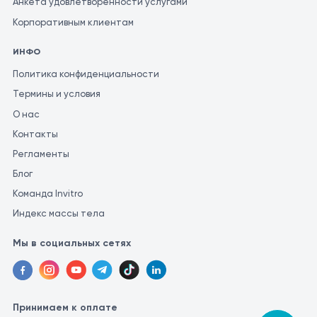
Анкета удовлетворенности услугами
Корпоративным клиентам
ИНФО
Политика конфиденциальности
Термины и условия
О нас
Контакты
Регламенты
Блог
Команда Invitro
Индекс массы тела
Мы в социальных сетях
Принимаем к оплате