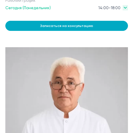
Рабочий график
Сегодня (Понедельник)
14:00-18:00
Записаться на консультацию