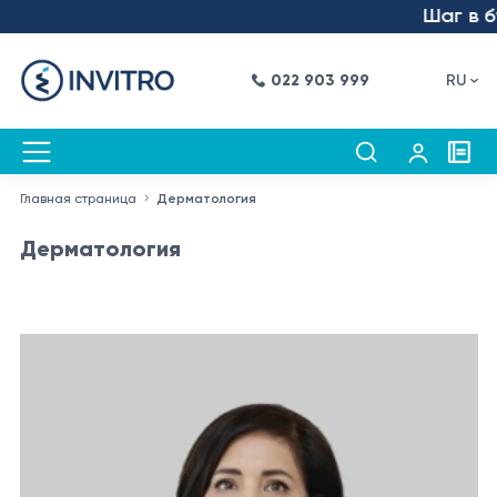
Шаг в буду
022 903 999
RU
Главная страница
Дерматология
Дерматология