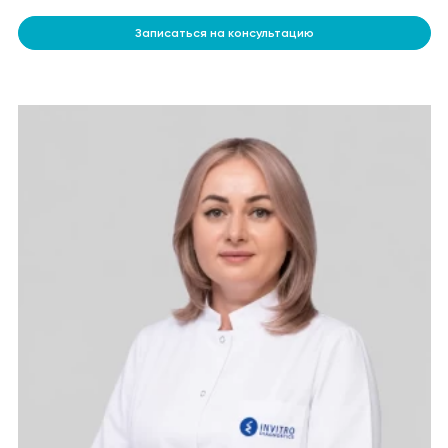
Записаться на консультацию