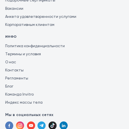
Подарочные сертификаты
Вакансии
Анкета удовлетворенности услугами
Корпоративным клиентам
ИНФО
Политика конфиденциальности
Термины и условия
О нас
Контакты
Регламенты
Блог
Команда Invitro
Индекс массы тела
Мы в социальных сетях