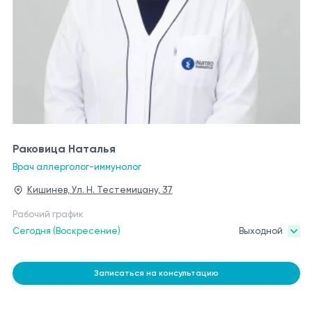
Раковица Наталья
Врач аллерголог-иммунолог
Кишинев, Ул. Н. Тестемицану, 37
Рабочий график
Сегодня (Воскресение)
Выходной
Записаться на консультацию