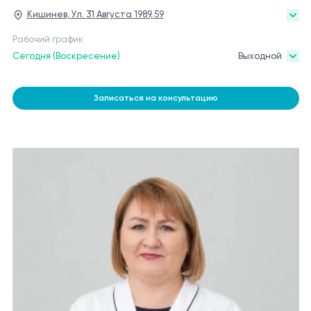
Кишинев, Ул. 31 Августа 1989, 59
Рабочий график
Сегодня (Воскресение)
Выходной
Записаться на консультацию