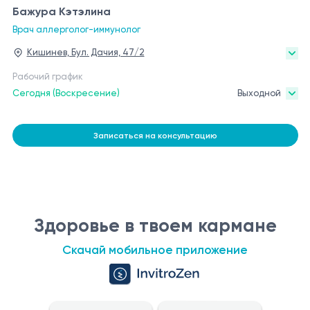
Бажура Кэтэлина
Врач аллерголог-иммунолог
Кишинев, Бул. Дачия, 47/2
Рабочий график
Сегодня (Воскресение)
Выходной
Записаться на консультацию
Здоровье в твоем кармане
Скачай мобильное приложение