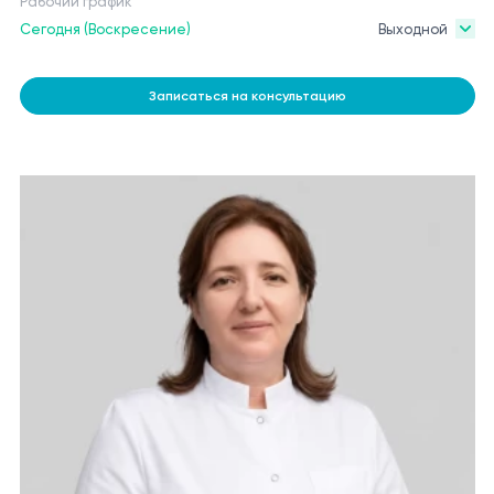
Рабочий график
Сегодня (Воскресение)
Выходной
Записаться на консультацию