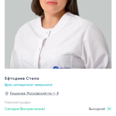
Ефтодиев Стела
Врач аллерголог-иммунолог
Кишинев, Московский пр-т, 8
Рабочий график
Сегодня (Воскресение)
Выходной