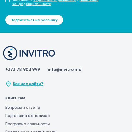
конфиденциальности
Подписаться на рассылку
+373 78 903 999
info@invitro.md
Как нас найти?
КЛИЕНТАМ
Вопросы и ответы
Подготовка к анализам
Программа лояльности