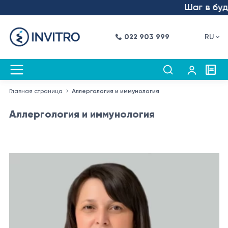
Шаг в будущее 
022 903 999
RU
Главная страница
Аллергология и иммунология
Аллергология и иммунология