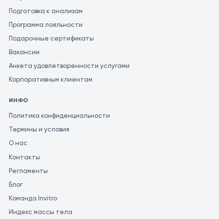
Подготовка к анализам
Программа лояльности
Подарочные сертификаты
Вакансии
Анкета удовлетворенности услугами
Корпоративным клиентам
ИНФО
Политика конфиденциальности
Термины и условия
О нас
Контакты
Регламенты
Блог
Команда Invitro
Индекс массы тела