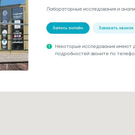
Лабораторные исследования и анали
Запись онлайн
Заказать звонок
Некоторые исследования имеют др
подробностей звоните по телеф