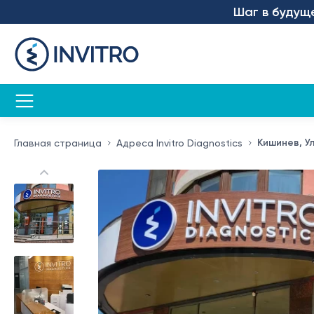
Шаг в будущее – м
Кишинев, Ул
Главная страница
Адреса Invitro Diagnostics