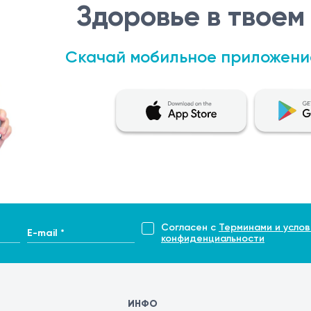
Здоровье в твоем
Скачай мобильное приложени
Согласен с
Терминами и услов
E-mail *
конфиденциальности
ИНФО