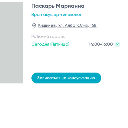
Паскарь Марианна
Врач акушер-гинеколог
Кишинев, Ул. Алба Юлия, 168
Рабочий график
Сегодня (Пятница)
14:00-16:00
Записаться на консультацию