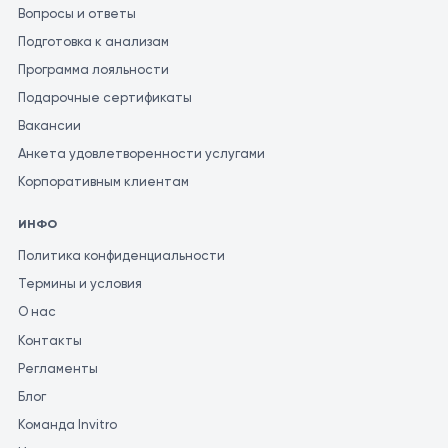
Вопросы и ответы
Подготовка к анализам
Программа лояльности
Подарочные сертификаты
Вакансии
Анкета удовлетворенности услугами
Корпоративным клиентам
ИНФО
Политика конфиденциальности
Термины и условия
О нас
Контакты
Регламенты
Блог
Команда Invitro