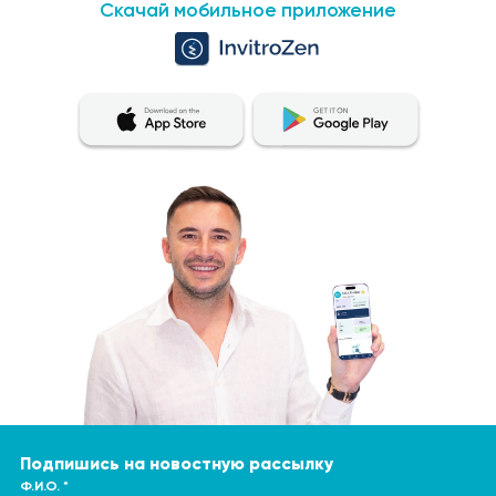
Скачай мобильное приложение
Подпишись на новостную рассылку
Ф.И.О. *