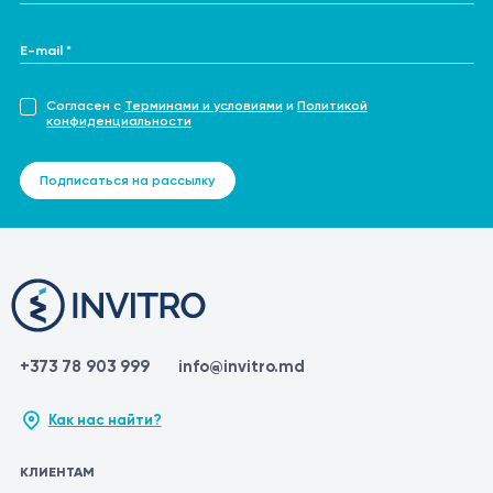
E-mail *
Согласен с
Терминами и условиями
и
Политикой
конфиденциальности
Подписаться на рассылку
+373 78 903 999
info@invitro.md
Как нас найти?
КЛИЕНТАМ