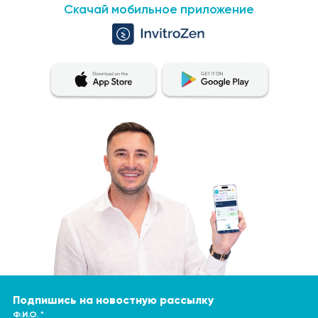
Скачай мобильное приложение
Подпишись на новостную рассылку
Ф.И.О. *