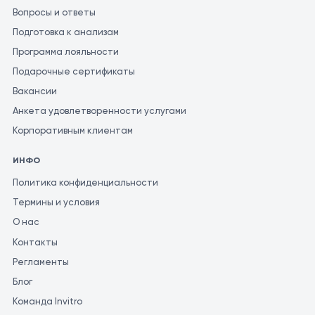
Вопросы и ответы
Подготовка к анализам
Программа лояльности
Подарочные сертификаты
Вакансии
Анкета удовлетворенности услугами
Корпоративным клиентам
ИНФО
Политика конфиденциальности
Термины и условия
О нас
Контакты
Регламенты
Блог
Команда Invitro