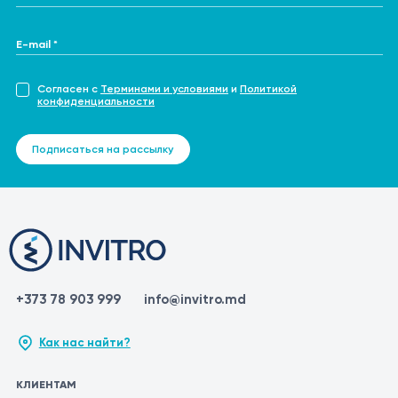
E-mail *
Согласен с
Терминами и условиями
и
Политикой
конфиденциальности
Подписаться на рассылку
+373 78 903 999
info@invitro.md
Как нас найти?
КЛИЕНТАМ