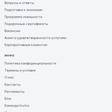
Вопросы и ответы
Подготовка к анализам
Программа лояльности
Подарочные сертификаты
Вакансии
Анкета удовлетворенности услугами
Корпоративным клиентам
ИНФО
Политика конфиденциальности
Термины и условия
О нас
Контакты
Регламенты
Блог
Команда Invitro