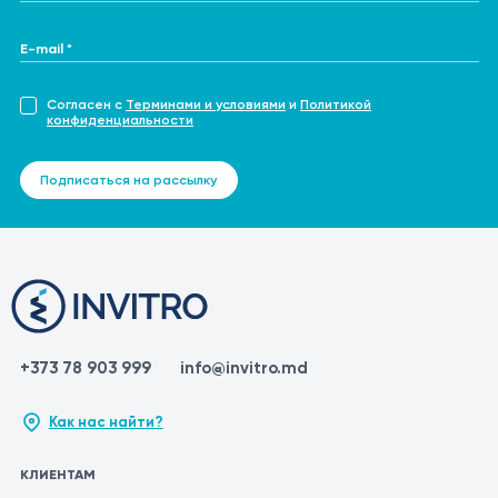
E-mail *
Согласен с
Терминами и условиями
и
Политикой
конфиденциальности
Подписаться на рассылку
+373 78 903 999
info@invitro.md
Как нас найти?
КЛИЕНТАМ