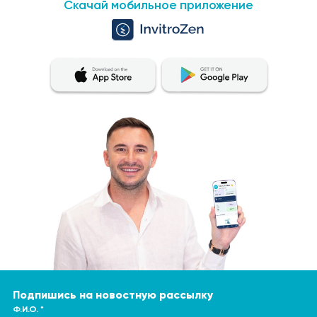
Скачай мобильное приложение
Подпишись на новостную рассылку
Ф.И.О. *