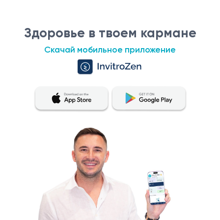
Здоровье в твоем кармане
Скачай мобильное приложение