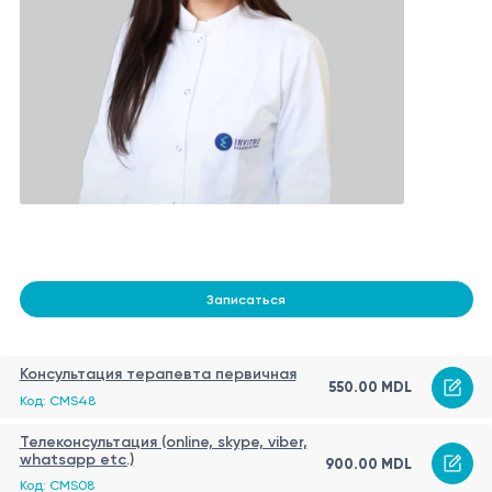
Записаться
Консультация терапевта первичная
550.00 MDL
Код: CMS48
Телеконсультация (online, skype, viber,
whatsapp etc.)
900.00 MDL
Код: CMS08