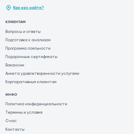
Как нас найти?
КЛИЕНТАМ
Вопросы и ответы
Подготовка к анализам
Программа лояльности
Подарочные сертификаты
Вакансии
Анкета удовлетворенности услугами
Корпоративным клиентам
ИНФО
Политика конфиденциальности
Термины и условия
О нас
Контакты