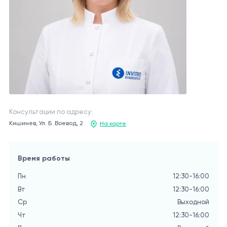
Консультации по адресу:
Кишинев, Ул. Б. Воевод, 2
На карте
Время работы
Пн
12:30-16:00
Вт
12:30-16:00
Ср
Выходной
Чт
12:30-16:00