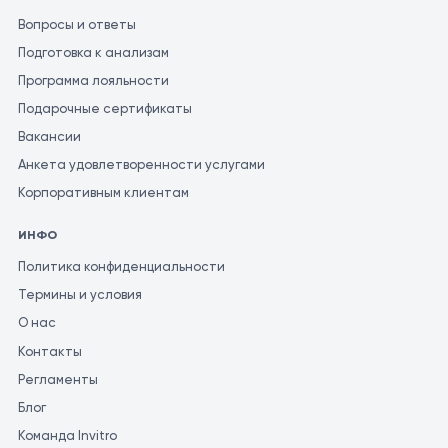
Вопросы и ответы
Подготовка к анализам
Программа лояльности
Подарочные сертификаты
Вакансии
Анкета удовлетворенности услугами
Корпоративным клиентам
ИНФО
Политика конфиденциальности
Термины и условия
О нас
Контакты
Регламенты
Блог
Команда Invitro