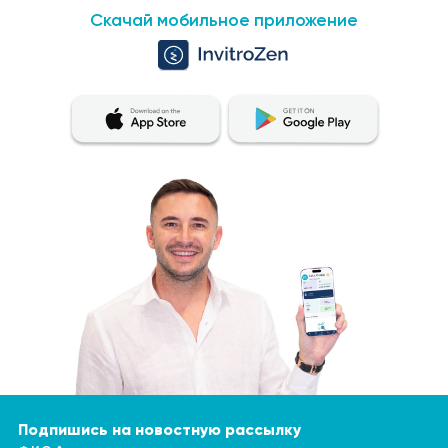
Скачай мобильное приложение
Подпишись на новостную рассылку
Ф.И.О. *