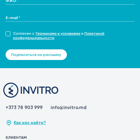
E-mail *
Согласен с
Терминами и условиями
и
Политикой
конфиденциальности
Подписаться на рассылку
+373 78 903 999
info@invitro.md
Как нас найти?
КЛИЕНТАМ