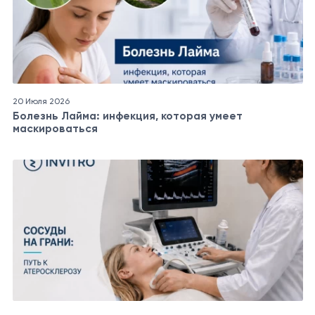
20 Июля 2026
Болезнь Лайма: инфекция, которая умеет
маскироваться