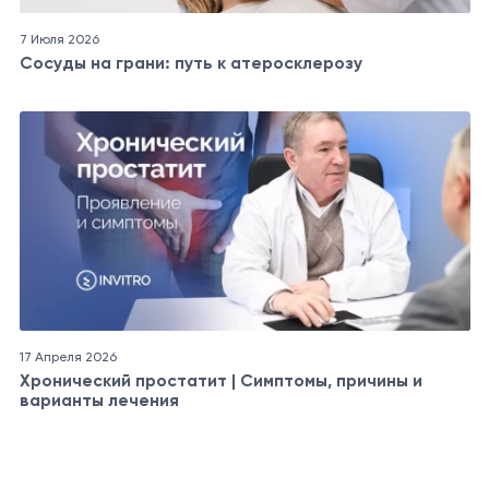
7 Июля 2026
Сосуды на грани: путь к атеросклерозу
17 Апреля 2026
Хронический простатит | Симптомы, причины и
варианты лечения