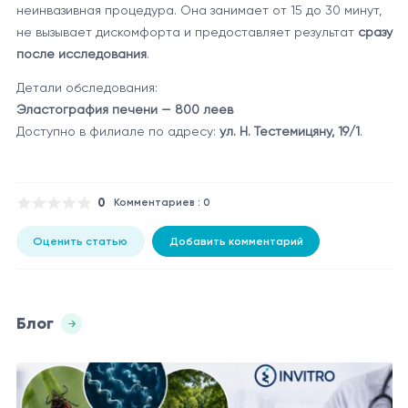
неинвазивная процедура. Она занимает от 15 до 30 минут,
не вызывает дискомфорта и предоставляет результат
сразу
после исследования
.
Детали обследования:
Эластография печени — 800 леев
Доступно в филиале по адресу:
ул. Н. Тестемицяну, 19/1
.
0
Комментариев : 0
Оценить статью
Добавить комментарий
Блог