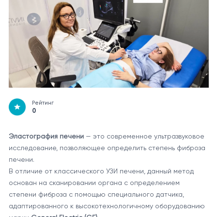
Рейтинг
0
Эластография печени
— это современное ультразвуковое
исследование, позволяющее определить степень фиброза
печени.
В отличие от классического УЗИ печени, данный метод
основан на сканировании органа с определением
степени фиброза с помощью специального датчика,
адаптированного к высокотехнологичному оборудованию