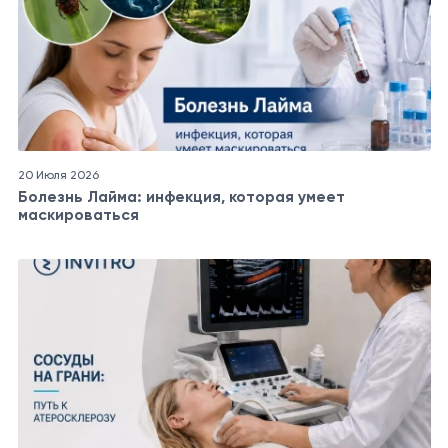
20 Июля 2026
Болезнь Лайма: инфекция, которая умеет
маскироваться