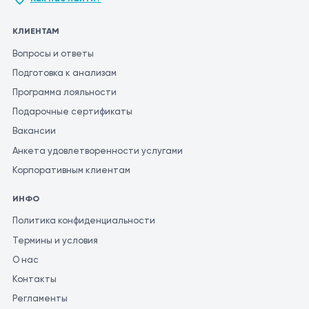
КЛИЕНТАМ
Вопросы и ответы
Подготовка к анализам
Программа лояльности
Подарочные сертификаты
Вакансии
Анкета удовлетворенности услугами
Корпоративным клиентам
ИНФО
Политика конфиденциальности
Термины и условия
О нас
Контакты
Регламенты