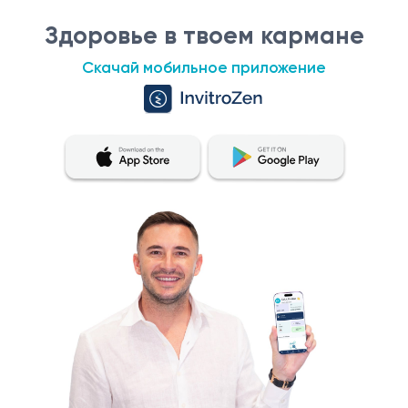
Здоровье в твоем кармане
Скачай мобильное приложение