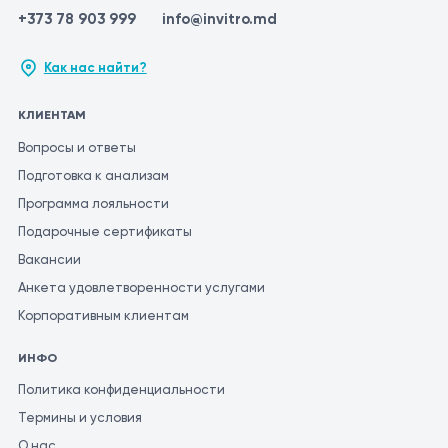
+373 78 903 999
info@invitro.md
Как нас найти?
КЛИЕНТАМ
Вопросы и ответы
Подготовка к анализам
Программа лояльности
Подарочные сертификаты
Вакансии
Анкета удовлетворенности услугами
Корпоративным клиентам
ИНФО
Политика конфиденциальности
Термины и условия
О нас