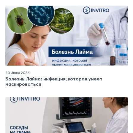
20 Июля 2026
Болезнь Лайма: инфекция, которая умеет
маскироваться