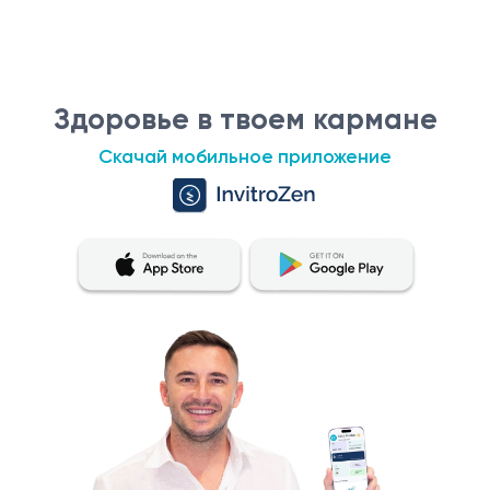
Здоровье в твоем кармане
Скачай мобильное приложение