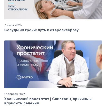
7 Июля 2026
Сосуды на грани: путь к атеросклерозу
17 Апреля 2026
Хронический простатит | Симптомы, причины и
варианты лечения