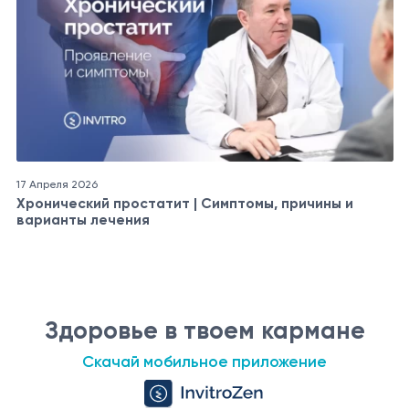
17 Апреля 2026
Хронический простатит | Симптомы, причины и
варианты лечения
Здоровье в твоем кармане
Скачай мобильное приложение