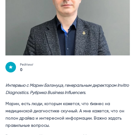
Рейтинг
0
Интервью с Марин Бэлэнуцэ, генеральным директором Invitro
Diagnostics. Рубрика Business Influencers
.
Марин, есть люди, которым кажется, что бизнес на
медицинской диагностике скучный. А мне кажется, что он
полон драйва и интересной информации. Важно задать
правильные вопросы.