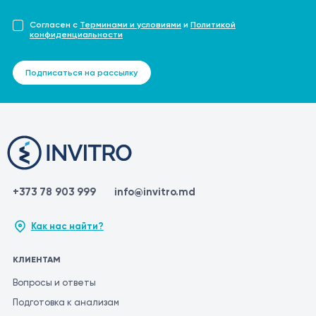
Согласен с
Терминами и условиями
и
Политикой
конфиденциальности
Подписаться на рассылку
+373 78 903 999
info@invitro.md
Как нас найти?
КЛИЕНТАМ
Вопросы и ответы
Подготовка к анализам