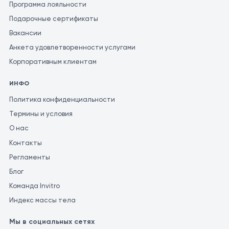
Программа лояльности
Подарочные сертификаты
Вакансии
Анкета удовлетворенности услугами
Корпоративным клиентам
ИНФО
Политика конфиденциальности
Термины и условия
О нас
Контакты
Регламенты
Блог
Команда Invitro
Индекс массы тела
Мы в социальных сетях