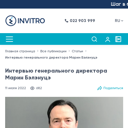
Шаг в будущ
022 903 999
RU
Главная страница
Все публикации
Статьи
Интервью генерального директора Марин Бэлэнуцэ
Интервью генерального директора
Марин Бэлэнуцэ
11 июля 2022
682
Поделиться