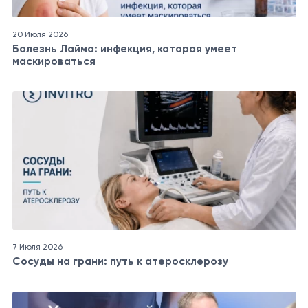
20 Июля 2026
Болезнь Лайма: инфекция, которая умеет
маскироваться
7 Июля 2026
Сосуды на грани: путь к атеросклерозу