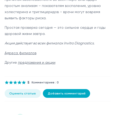
простым анализам – показателям воспаления, уровню
холестерина и триглицеридов – врачи могут вовремя
выявить факторы риска.
Простая проверка сегодня — это сильное сердце и годы
здоровой жизни завтра.
Акция действует во всех филиалах Invitro Diagnostics.
Адреса филиалов
Другие
предложения и акции
5
Комментариев : 0
Оценить статью
Добавить комментарий