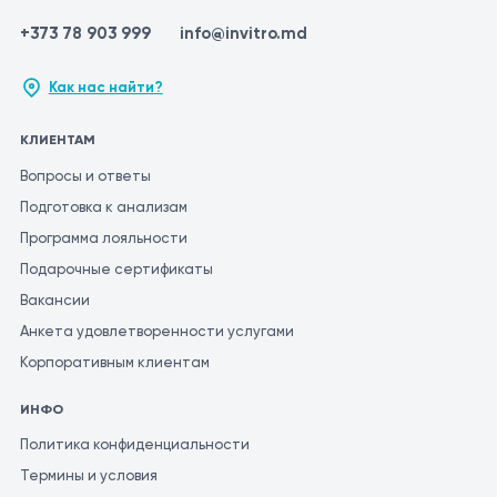
+373 78 903 999
info@invitro.md
Как нас найти?
КЛИЕНТАМ
Вопросы и ответы
Подготовка к анализам
Программа лояльности
Подарочные сертификаты
Вакансии
Анкета удовлетворенности услугами
Корпоративным клиентам
ИНФО
Политика конфиденциальности
Термины и условия