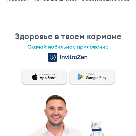
Здоровье в твоем кармане
Скачай мобильное приложение