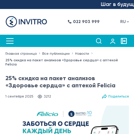
Шаг в будущее 
022 903 999
RU
Главная страница
Все публикации
Новости
25% скидка на пакет анализов «Здоровье сердца» с аптекой
Felicia
25% скидка на пакет анализов
«Здоровье сердца» с аптекой Felicia
1 сентября 2025
3212
Поделиться