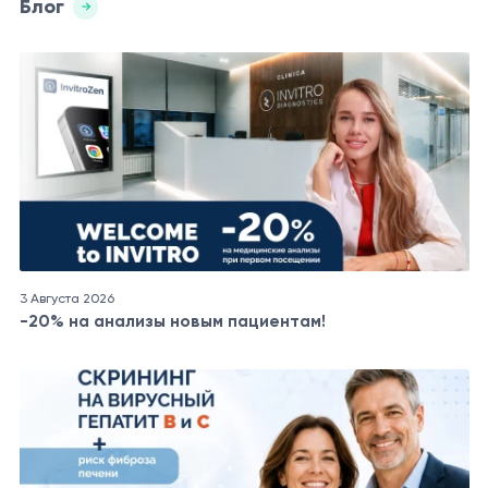
Блог
3 Августа 2026
-20% на анализы новым пациентам!