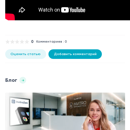
0
Комментариев : 0
Оценить статью
Добавить комментарий
Блог