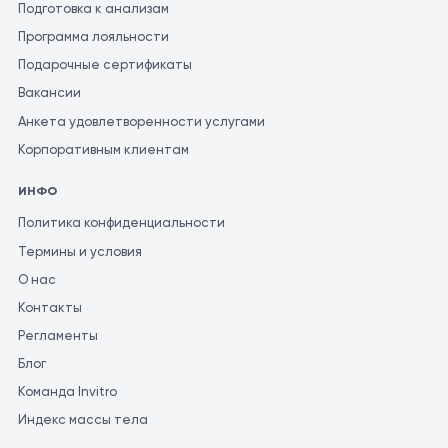
Подготовка к анализам
Программа лояльности
Подарочные сертификаты
Вакансии
Анкета удовлетворенности услугами
Корпоративным клиентам
ИНФО
Политика конфиденциальности
Термины и условия
О нас
Контакты
Регламенты
Блог
Команда Invitro
Индекс массы тела