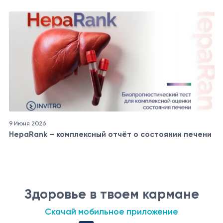
9 Июня 2026
HepaRank – комплексный отчёт о состоянии печени
Здоровье в твоем кармане
Скачай мобильное приложение