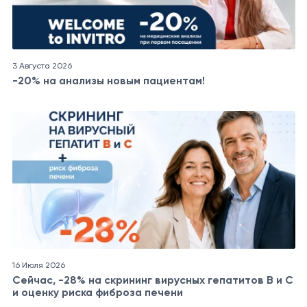
3 Августа 2026
-20% на анализы новым пациентам!
16 Июля 2026
Сейчас, -28% на скрининг вирусных гепатитов B и C
и оценку риска фиброза печени