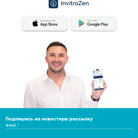
Подпишись на новостную рассылку
Ф.И.О. *