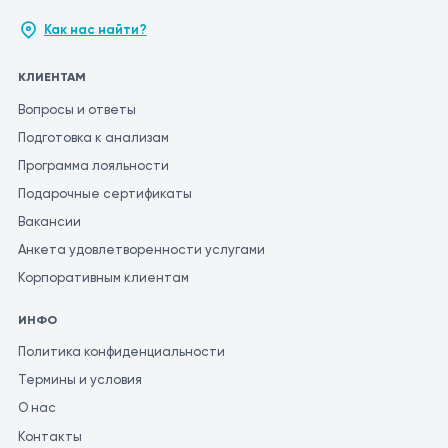
Как нас найти?
КЛИЕНТАМ
Вопросы и ответы
Подготовка к анализам
Программа лояльности
Подарочные сертификаты
Вакансии
Анкета удовлетворенности услугами
Корпоративным клиентам
ИНФО
Политика конфиденциальности
Термины и условия
О нас
Контакты