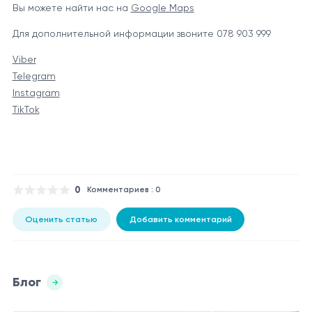
Вы можете найти нас на
Google Maps
Для дополнительной информации звоните 078 903 999
Viber
Telegram
Instagram
TikTok
0
Комментариев : 0
Оценить статью
Добавить комментарий
Блог