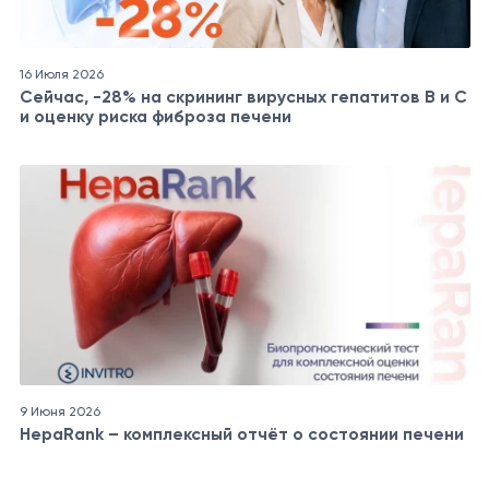
16 Июля 2026
Сейчас, -28% на скрининг вирусных гепатитов B и C
и оценку риска фиброза печени
9 Июня 2026
HepaRank – комплексный отчёт о состоянии печени