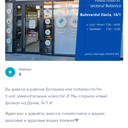
Рейтинг
0
Вы живете в районе Ботаника или поблизости?👀
У нас замечательные новости! 🎉 Мы открыли новый
филиал на Дачия, 14/1.🎉
Ждем вас и давайте, вместе, позаботимся о вашем
здоровье и здоровье ваших близких!💙