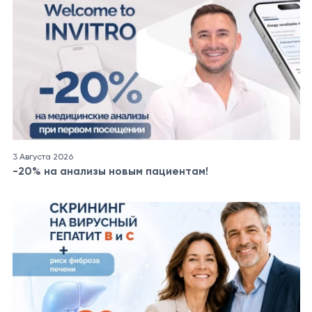
3 Августа 2026
-20% на анализы новым пациентам!