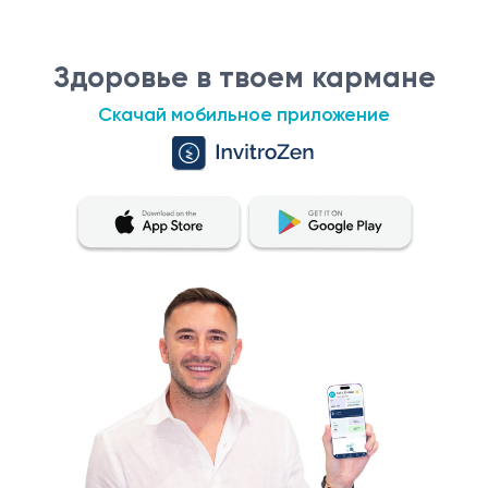
Здоровье в твоем кармане
Скачай мобильное приложение