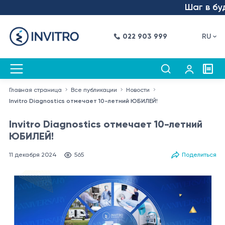
Шаг в будущ
022 903 999
RU
Главная страница
Все публикации
Новости
Invitro Diagnostics отмечает 10-летний ЮБИЛЕЙ!
Invitro Diagnostics отмечает 10-летний
ЮБИЛЕЙ!
11 декабря 2024
565
Поделиться