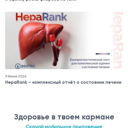
9 Июня 2026
HepaRank – комплексный отчёт о состоянии печени
Здоровье в твоем кармане
Скачай мобильное приложение