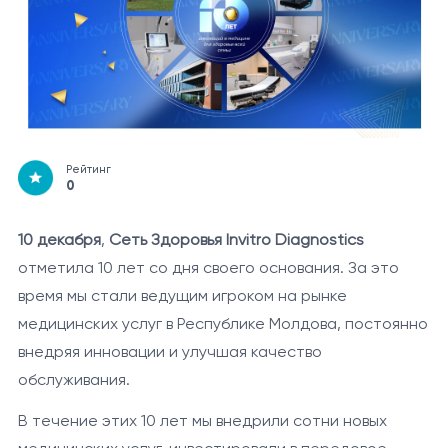
Рейтинг
0
10 декабря
,
Сеть Здоровья Invitro Diagnostics
отметила 10 лет со дня своего основания. За это
время мы стали ведущим игроком на рынке
медицинских услуг в Республике Молдова, постоянно
внедряя инновации и улучшая качество
обслуживания.
В течение этих 10 лет мы внедрили сотни новых