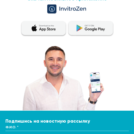
Подпишись на новостную рассылку
Ф.И.О. *