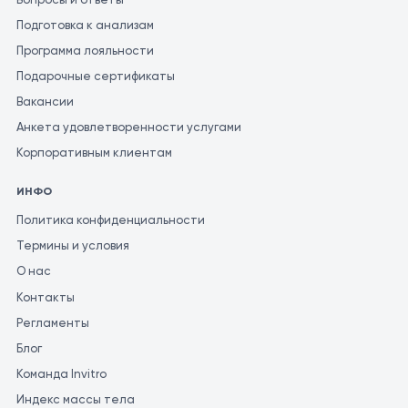
Подготовка к анализам
Программа лояльности
Подарочные сертификаты
Вакансии
Анкета удовлетворенности услугами
Корпоративным клиентам
ИНФО
Политика конфиденциальности
Термины и условия
О нас
Контакты
Регламенты
Блог
Команда Invitro
Индекс массы тела