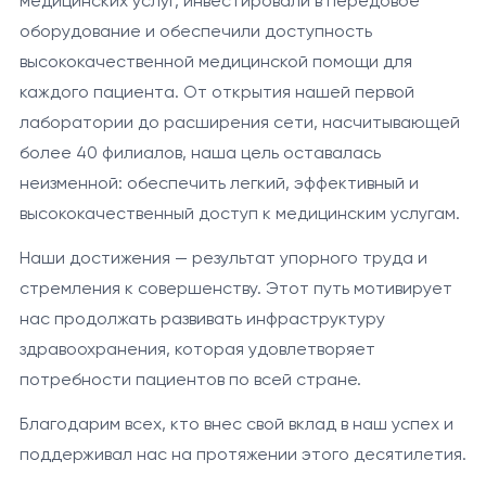
медицинских услуг, инвестировали в передовое
оборудование и обеспечили доступность
высококачественной медицинской помощи для
каждого пациента. От открытия нашей первой
лаборатории до расширения сети, насчитывающей
более 40 филиалов, наша цель оставалась
неизменной: обеспечить легкий, эффективный и
высококачественный доступ к медицинским услугам.
Наши достижения — результат упорного труда и
стремления к совершенству. Этот путь мотивирует
нас продолжать развивать инфраструктуру
здравоохранения, которая удовлетворяет
потребности пациентов по всей стране.
Благодарим всех, кто внес свой вклад в наш успех и
поддерживал нас на протяжении этого десятилетия.