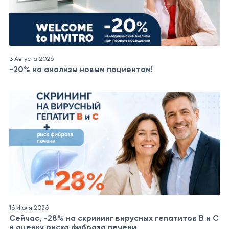
3 Августа 2026
-20% на анализы новым пациентам!
16 Июля 2026
Сейчас, -28% на скрининг вирусных гепатитов B и C
и оценку риска фиброза печени