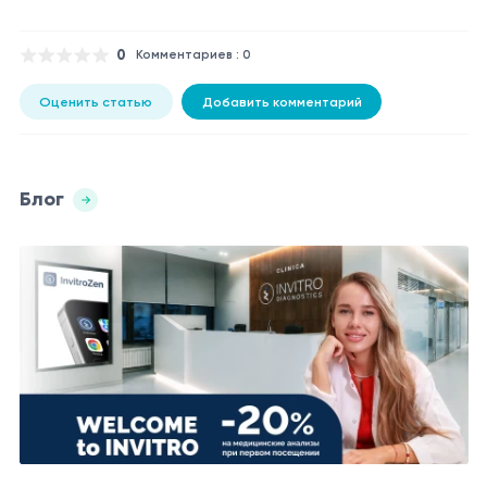
0
Комментариев : 0
Оценить статью
Добавить комментарий
Блог