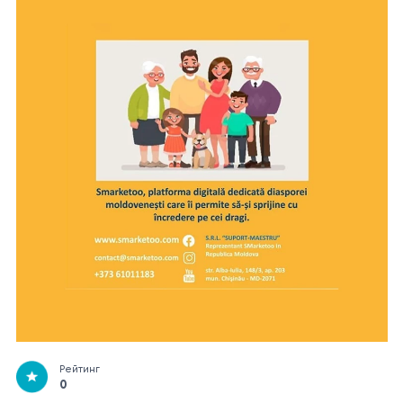
Рейтинг
0