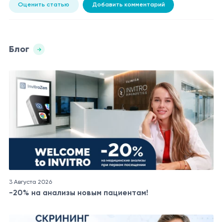
Оценить статью
Добавить комментарий
Блог
3 Августа 2026
-20% на анализы новым пациентам!