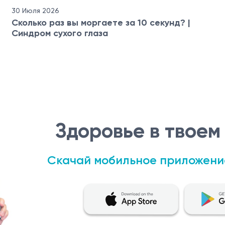
30 Июля 2026
Сколько раз вы моргаете за 10 секунд? |
Синдром сухого глаза
Здоровье в твоем
Скачай мобильное приложени