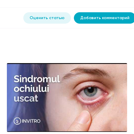
Оценить статью
Добавить комментарий