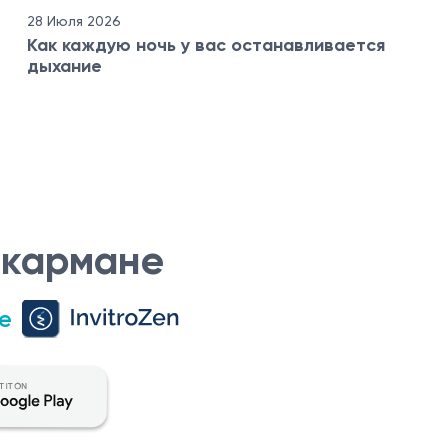
28 Июля 2026
Как каждую ночь у вас останавливается
дыхание
 кармане
е