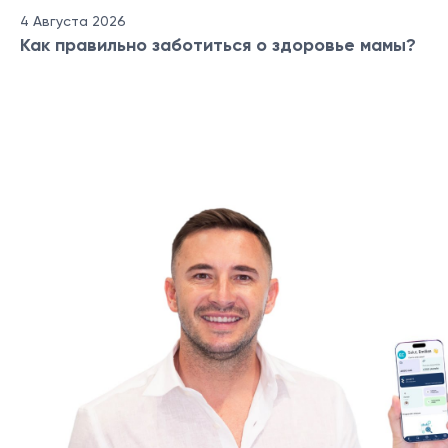
4 Августа 2026
Как правильно заботиться о здоровье мамы?