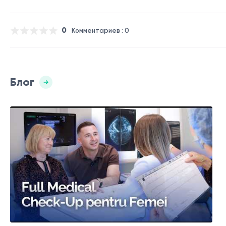
0
Комментариев : 0
Блог