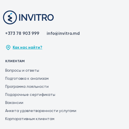
+373 78 903 999
info@invitro.md
Как нас найти?
КЛИЕНТАМ
Вопросы и ответы
Подготовка к анализам
Программа лояльности
Подарочные сертификаты
Вакансии
Анкета удовлетворенности услугами
Корпоративным клиентам