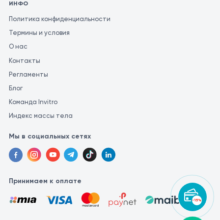
ИНФО
Политика конфиденциальности
Термины и условия
О нас
Контакты
Регламенты
Блог
Команда Invitro
Индекс массы тела
Мы в социальных сетях
Принимаем к оплате
-15%