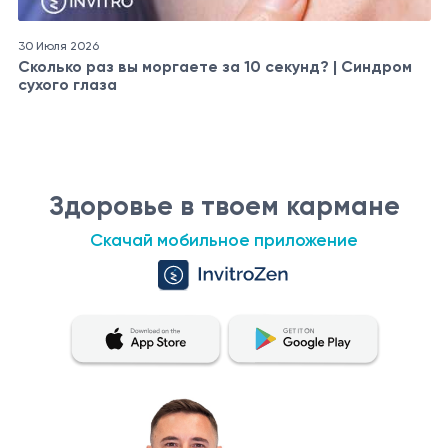
30 Июля 2026
Сколько раз вы моргаете за 10 секунд? | Синдром
сухого глаза
Здоровье в твоем кармане
Скачай мобильное приложение