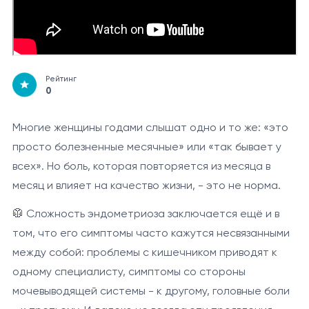
Рейтинг
0
Многие женщины годами слышат одно и то же: «это
просто болезненные месячные» или «так бывает у
всех». Но боль, которая повторяется из месяца в
месяц и влияет на качество жизни, - это не норма.
🥼 Сложность эндометриоза заключается ещё и в
том, что его симптомы часто кажутся несвязанными
между собой: проблемы с кишечником приводят к
одному специалисту, симптомы со стороны
мочевыводящей системы - к другому, головные боли