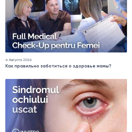
4 Августа 2026
Как правильно заботиться о здоровье мамы?