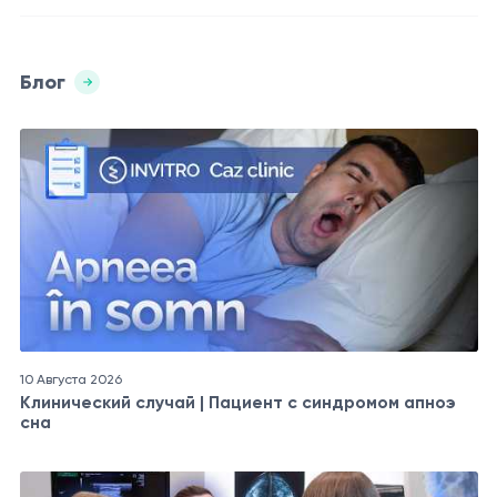
Блог
10 Августа 2026
Клинический случай | Пациент с синдромом апноэ
сна