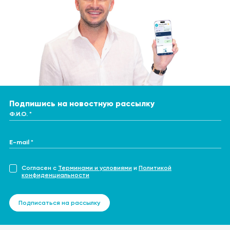
Подпишись на новостную рассылку
Ф.И.О. *
E-mail *
Согласен с
Терминами и условиями
и
Политикой
конфиденциальности
Подписаться на рассылку