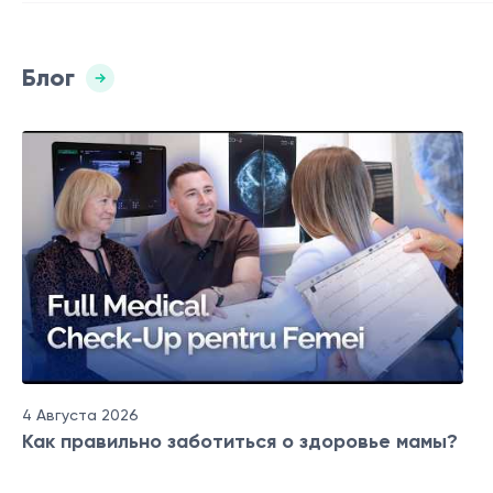
Блог
4 Августа 2026
Как правильно заботиться о здоровье мамы?