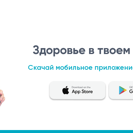
Здоровье в твоем
Скачай мобильное приложени