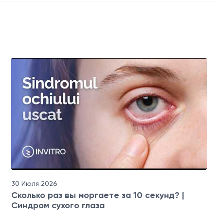
30 Июля 2026
Сколько раз вы моргаете за 10 секунд? |
Синдром сухого глаза