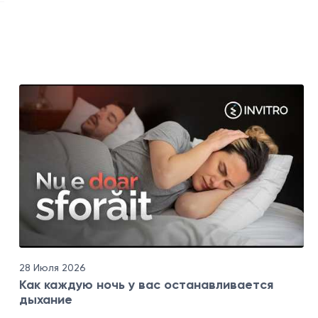
28 Июля 2026
Как каждую ночь у вас останавливается
дыхание