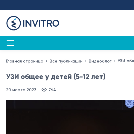
УЗИ общ
Главная страница
Все публикации
Видеоблог
УЗИ общее у детей (5-12 лет)
20 марта 2023
764