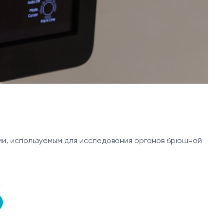
ции, используемым для исследования органов брюшной