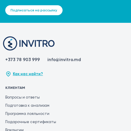
Подписаться на рассылку
+373 78 903 999
info@invitro.md
Как нас найти?
КЛИЕНТАМ
Вопросы и ответы
Подготовка к анализам
Программа лояльности
Подарочные сертификаты
Вакансии