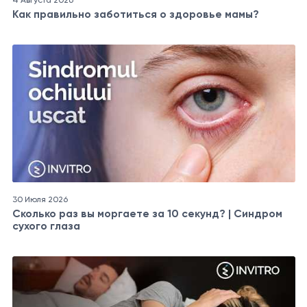
Как правильно заботиться о здоровье мамы?
30 Июля 2026
Сколько раз вы моргаете за 10 секунд? | Синдром
сухого глаза