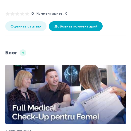
0
Комментариев : 0
Оценить статью
Добавить комментарий
Блог
4 Августа 2026