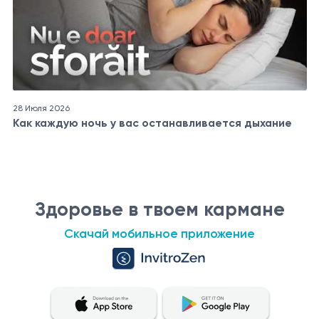
28 Июля 2026
Как каждую ночь у вас останавливается дыхание
Здоровье в твоем кармане
Скачай мобильное приложение