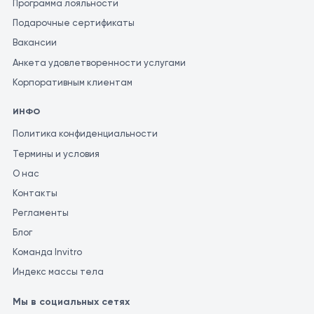
Программа лояльности
Подарочные сертификаты
Вакансии
Анкета удовлетворенности услугами
Корпоративным клиентам
ИНФО
Политика конфиденциальности
Термины и условия
О нас
Контакты
Регламенты
Блог
Команда Invitro
Индекс массы тела
Мы в социальных сетях