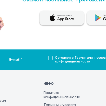
Согласен с
Терминами и услов
E-mail *
конфиденциальности
ИНФО
Политика
конфиденциальности
изам
Термины и условия