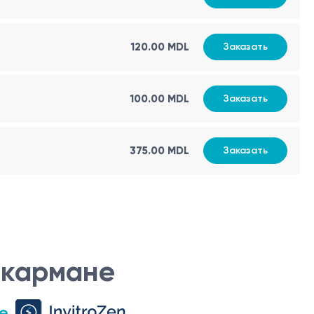
120.00 MDL
Заказать
100.00 MDL
Заказать
375.00 MDL
Заказать
 кармане
е