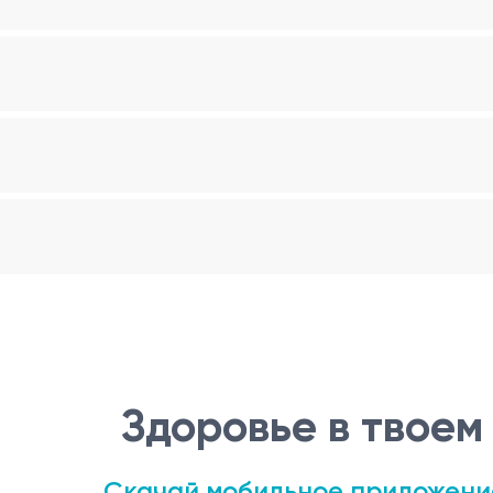
Здоровье в твоем
Скачай мобильное приложени