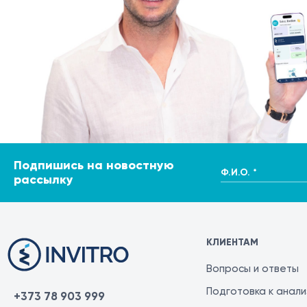
Подпишись на новостную
Ф.И.О. *
рассылку
КЛИЕНТАМ
Вопросы и ответы
Подготовка к анал
+373 78 903 999