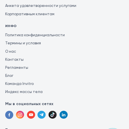
Анкета удовлетворенности услугами
Корпоративным клиентам
ИНФО
Политика конфиденциальности
Термины и условия
О нас
Контакты
Регламенты
Блог
Команда Invitro
Индекс массы тела
Мы в социальных сетях