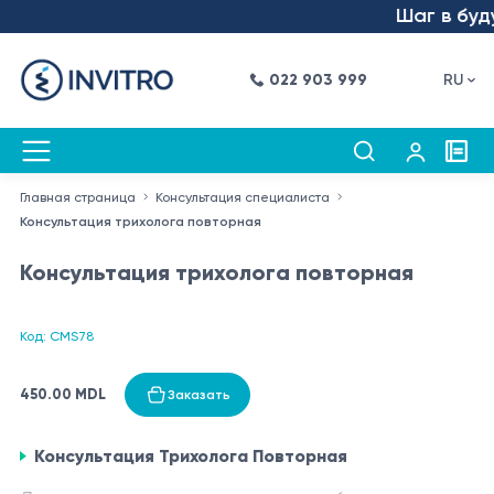
Шаг в будущ
022 903 999
RU
Главная страница
Консультация специалиста
Консультация трихолога повторная
Консультация трихолога повторная
Код: CMS78
450.00 MDL
Заказать
Консультация Трихолога Повторная