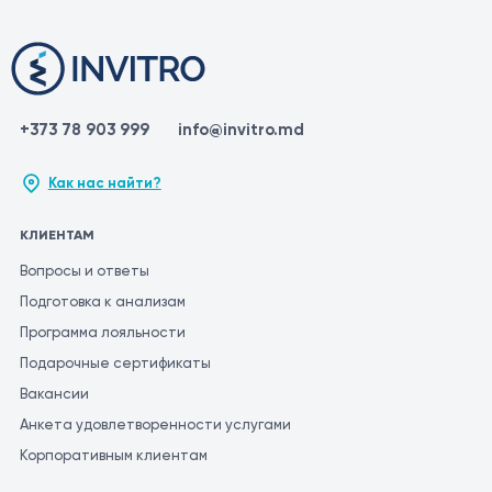
+373 78 903 999
info@invitro.md
Как нас найти?
КЛИЕНТАМ
Вопросы и ответы
Подготовка к анализам
Программа лояльности
Подарочные сертификаты
Вакансии
Анкета удовлетворенности услугами
Корпоративным клиентам