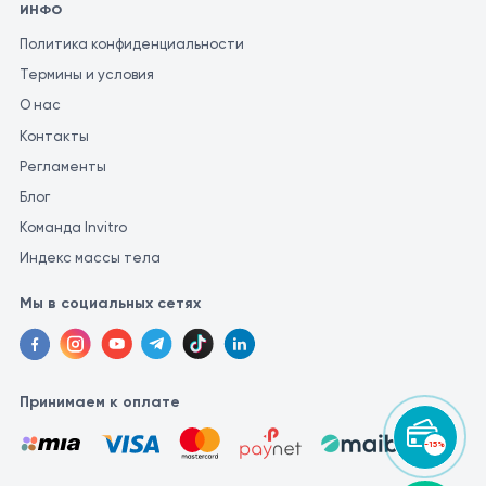
ИНФО
Политика конфиденциальности
Термины и условия
О нас
Контакты
Регламенты
Блог
Команда Invitro
Индекс массы тела
Мы в социальных сетях
Принимаем к оплате
-15%