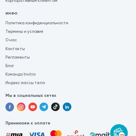
Корпоративным клиентам
ИНФО
Политика конфиденциальности
Термины и условия
О нас
Контакты
Регламенты
Блог
Команда Invitro
Индекс массы тела
Мы в социальных сетях
Принимаем к оплате
-15%