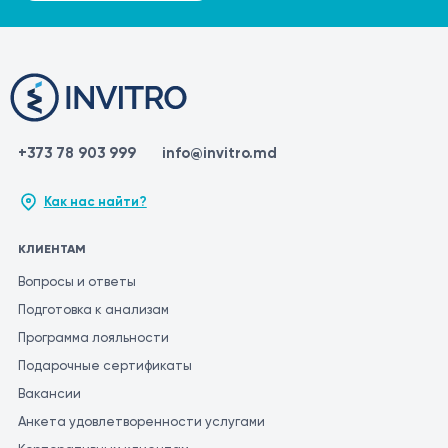
+373 78 903 999
info@invitro.md
Как нас найти?
КЛИЕНТАМ
Вопросы и ответы
Подготовка к анализам
Программа лояльности
Подарочные сертификаты
Вакансии
Анкета удовлетворенности услугами