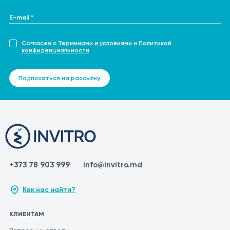
E-mail *
Согласен с
Терминами и условиями
и
Политикой
конфиденциальности
Подписаться на рассылку
+373 78 903 999
info@invitro.md
Как нас найти?
КЛИЕНТАМ