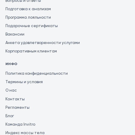
Вопросы и ответы
Подготовка к анализам
Программа лояльности
Подарочные сертификаты
Вакансии
Анкета удовлетворенности услугами
Корпоративным клиентам
ИНФО
Политика конфиденциальности
Термины и условия
О нас
Контакты
Регламенты
Блог
Команда Invitro
Индекс массы тела