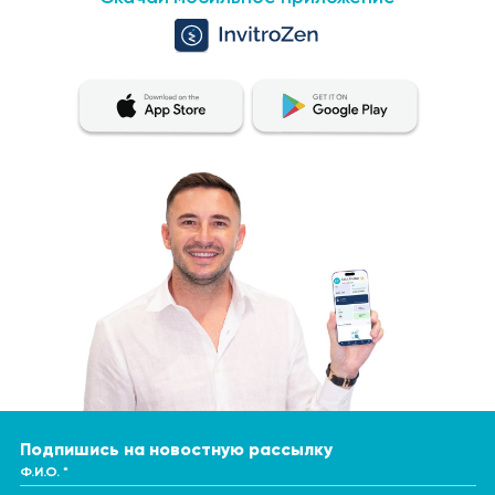
Подпишись на новостную рассылку
Ф.И.О. *