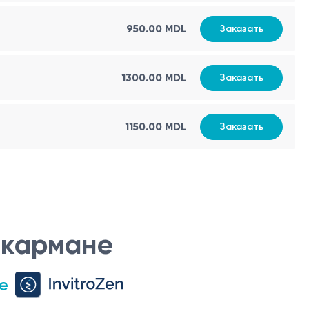
950.00 MDL
Заказать
1300.00 MDL
Заказать
1150.00 MDL
Заказать
 кармане
е