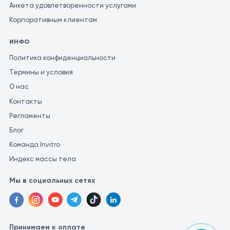
Анкета удовлетворенности услугами
Корпоративным клиентам
ИНФО
Политика конфиденциальности
Термины и условия
О нас
Контакты
Регламенты
Блог
Команда Invitro
Индекс массы тела
Мы в социальных сетях
Принимаем к оплате