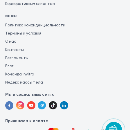
Корпоративным клиентам
ИНФО
Политика конфиденциальности
Термины и условия
О нас
Контакты
Регламенты
Блог
Команда Invitro
Индекс массы тела
Мы в социальных сетях
Принимаем к оплате