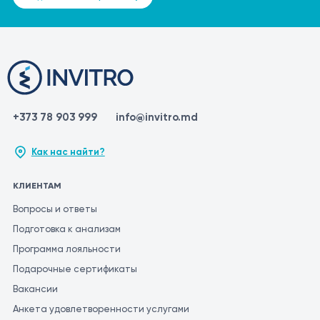
+373 78 903 999
info@invitro.md
Как нас найти?
КЛИЕНТАМ
Вопросы и ответы
Подготовка к анализам
Программа лояльности
Подарочные сертификаты
Вакансии
Анкета удовлетворенности услугами