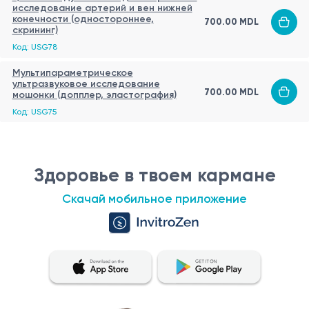
исследование артерий и вен нижней
конечности (одностороннее,
700.00 MDL
скрининг)
Код: USG78
Мультипараметрическое
ультразвуковое исследование
700.00 MDL
мошонки (допплер, эластография)
Код: USG75
Здоровье в твоем кармане
Скачай мобильное приложение