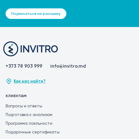
Подписаться на рассылку
+373 78 903 999
info@invitro.md
Как нас найти?
КЛИЕНТАМ
Вопросы и ответы
Подготовка к анализам
Программа лояльности
Подарочные сертификаты