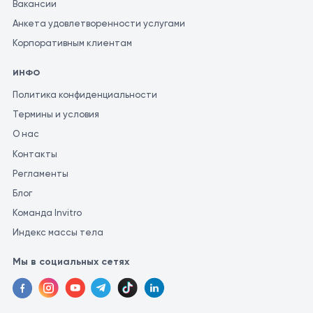
Вакансии
Анкета удовлетворенности услугами
Корпоративным клиентам
ИНФО
Политика конфиденциальности
Термины и условия
О нас
Контакты
Регламенты
Блог
Команда Invitro
Индекс массы тела
Мы в социальных сетях