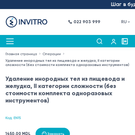
Шаг в буду
022 903 999
RU
Главная страница
Операции
Удаление инородных тел из пищевода и желудка, II категории
сложности (без стоимости комплекта одноразовых инструментов)
Удаление инородных тел из пищевода и
желудка, II категории сложности (без
стоимости комплекта одноразовых
инструментов)
Код: EN15
1450.00 MDL
Заказать