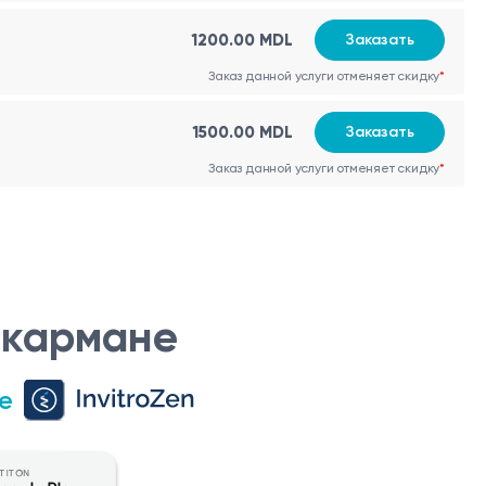
1200.00 MDL
Заказать
Заказ данной услуги отменяет скидку
*
1500.00 MDL
Заказать
Заказ данной услуги отменяет скидку
*
 кармане
е