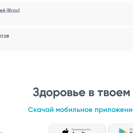
ей (Broc)
нтов
Здоровье в твоем
Скачай мобильное приложени