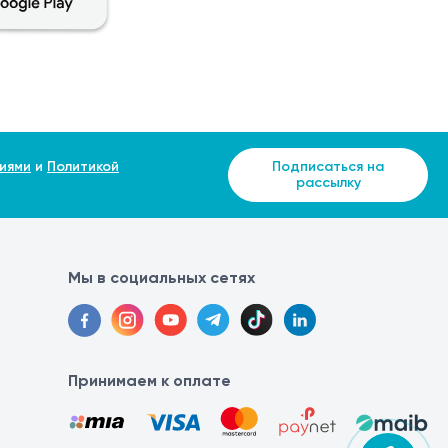
иями
и
Политикой
Подписаться на
рассылку
Мы в социальных сетях
Принимаем к оплате