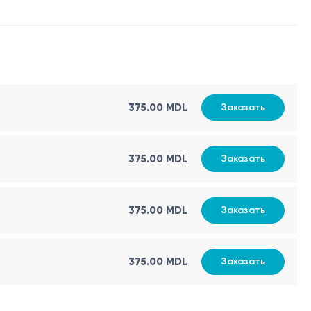
375.00 MDL
Заказать
375.00 MDL
Заказать
375.00 MDL
Заказать
375.00 MDL
Заказать