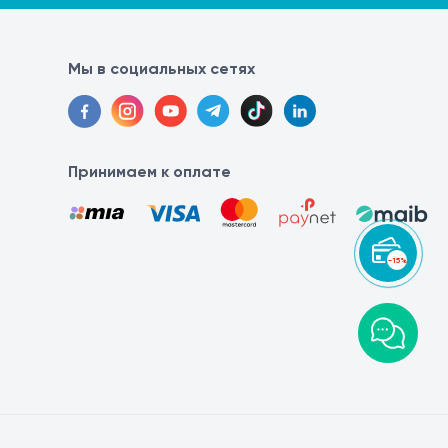
Мы в социальных сетях
Принимаем к оплате
-15%