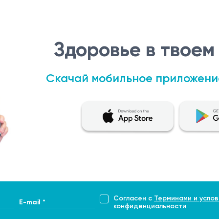
Здоровье в твоем
Скачай мобильное приложени
Согласен с
Терминами и услов
E-mail *
конфиденциальности