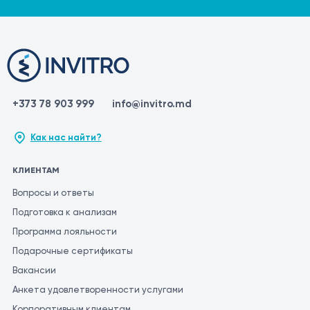
+373 78 903 999
info@invitro.md
Как нас найти?
КЛИЕНТАМ
Вопросы и ответы
Подготовка к анализам
Программа лояльности
Подарочные сертификаты
Вакансии
Анкета удовлетворенности услугами
Корпоративным клиентам