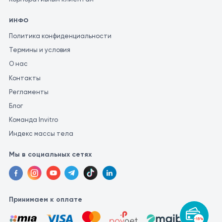
ИНФО
Политика конфиденциальности
Термины и условия
О нас
Контакты
Регламенты
Блог
Команда Invitro
Индекс массы тела
Мы в социальных сетях
Принимаем к оплате
-15%