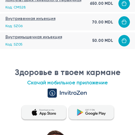
650.00 MDL
Код: CMS28
Внутривенная инъекция
70.00 MDL
Код: SZ06
Внутримышечная инъекция
50.00 MDL
Код: SZ05
Здоровье в твоем кармане
Скачай мобильное приложение