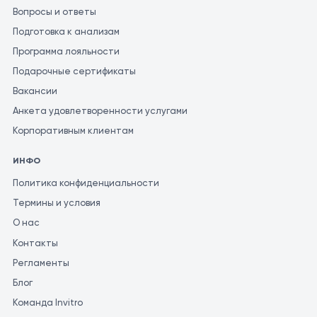
Вопросы и ответы
Подготовка к анализам
Программа лояльности
Подарочные сертификаты
Вакансии
Анкета удовлетворенности услугами
Корпоративным клиентам
ИНФО
Политика конфиденциальности
Термины и условия
О нас
Контакты
Регламенты
Блог
Команда Invitro