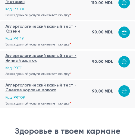
Гистамин
110.00 MDL
Код: PRT01
Заказ данной услуги отменяет скидку
*
Аллергологический кожный тест -
Казеин
90.00 MDL
Код: PRT19
Заказ данной услуги отменяет скидку
*
Аллергологический кожный тест -
Яичный желток
90.00 MDL
Код: PRT11
Заказ данной услуги отменяет скидку
*
Аллергологический кожный тест -
Свежее коровье молоко
90.00 MDL
Код: PRT09
Заказ данной услуги отменяет скидку
*
Здоровье в твоем кармане