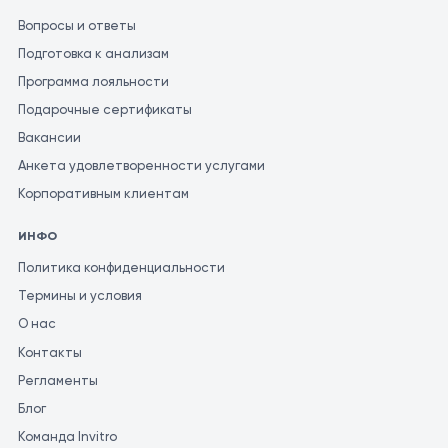
Вопросы и ответы
Подготовка к анализам
Программа лояльности
Подарочные сертификаты
Вакансии
Анкета удовлетворенности услугами
Корпоративным клиентам
ИНФО
Политика конфиденциальности
Термины и условия
О нас
Контакты
Регламенты
Блог
Команда Invitro