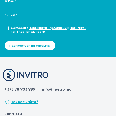
E-mail *
Согласен с
Терминами и условиями
и
Политикой
конфиденциальности
Подписаться на рассылку
+373 78 903 999
info@invitro.md
Как нас найти?
КЛИЕНТАМ