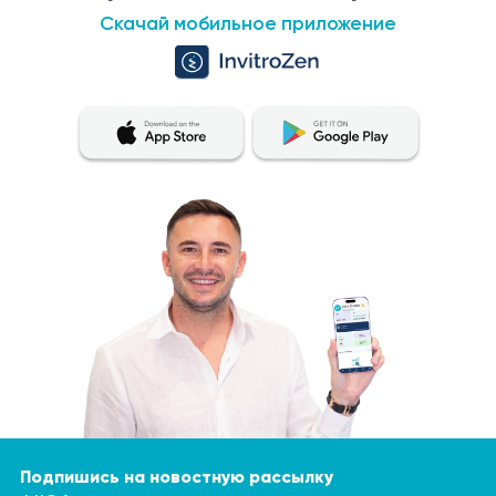
Скачай мобильное приложение
Подпишись на новостную рассылку
Ф.И.О. *