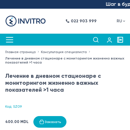
Шаг в буду
022 903 999
RU
Главная страница
Консультация специалиста
Лечение в дневном стационаре с мониторингом жизненно важных
показателей >1 часа
Лечение в дневном стационаре с
мониторингом жизненно важных
показателей >1 часа
Код: SZ09
400.00 MDL
Заказать