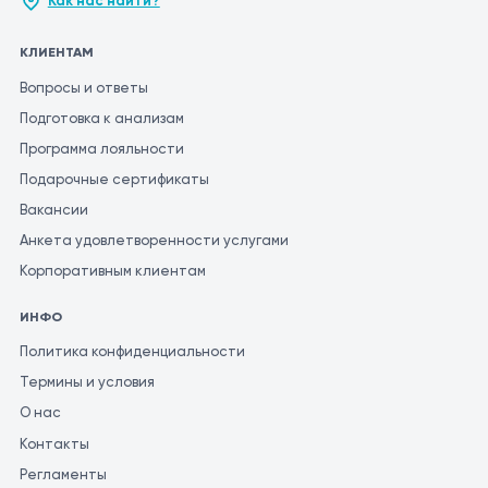
Как нас найти?
КЛИЕНТАМ
Вопросы и ответы
Подготовка к анализам
Программа лояльности
Подарочные сертификаты
Вакансии
Анкета удовлетворенности услугами
Корпоративным клиентам
ИНФО
Политика конфиденциальности
Термины и условия
О нас
Контакты
Регламенты