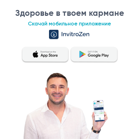
Здоровье в твоем кармане
Скачай мобильное приложение