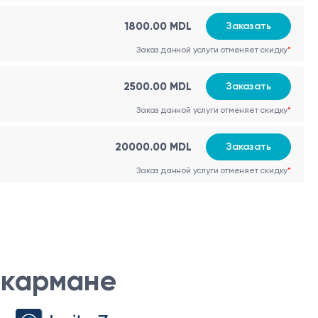
1800.00 MDL
Заказать
Заказ данной услуги отменяет скидку
*
2500.00 MDL
Заказать
Заказ данной услуги отменяет скидку
*
20000.00 MDL
Заказать
Заказ данной услуги отменяет скидку
*
шейки матки.
 кармане
 петлей