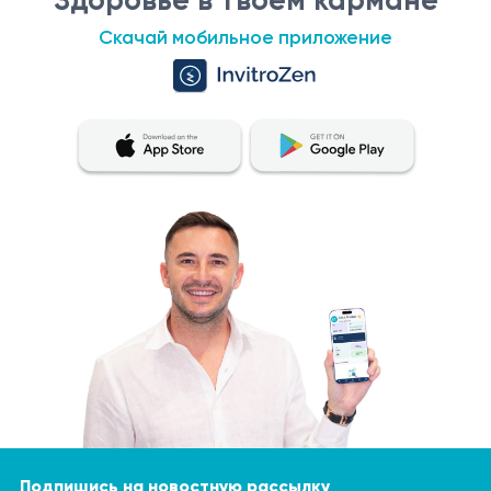
Скачай мобильное приложение
Подпишись на новостную рассылку