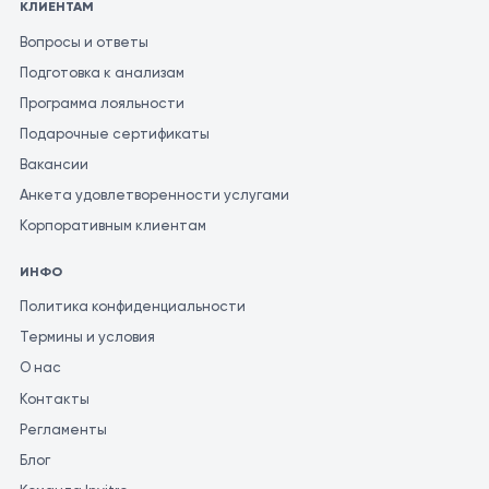
КЛИЕНТАМ
Вопросы и ответы
Подготовка к анализам
Программа лояльности
Подарочные сертификаты
Вакансии
Анкета удовлетворенности услугами
Корпоративным клиентам
ИНФО
Политика конфиденциальности
Термины и условия
О нас
Контакты
Регламенты
Блог