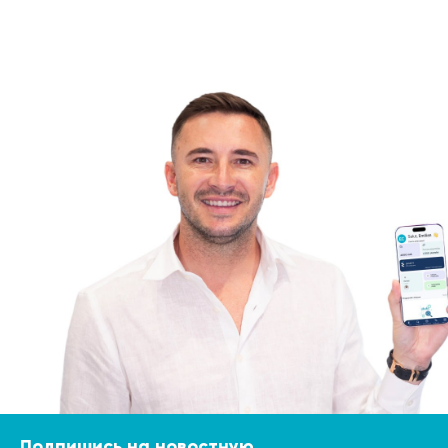
Подпишись на новостную