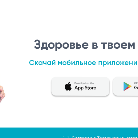
Здоровье в твоем
Скачай мобильное приложени