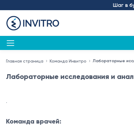
Шаг в буд
Лабораторные исс
Главная страница
Команда Инвитро
Лабораторные исследования и ана
.
Команда врачей: