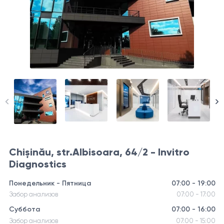
Chișinău, str.Albisoara, 64/2 - Invitro
Diagnostics
Понедельник - Пятница
07:00 - 19:00
Забор анализов
07:00 - 17:00
Суббота
07:00 - 16:00
Забор анализов
07:00 - 15:00