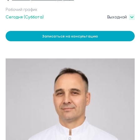
Рабочий график
Сегодня (Суббота)
Выходной
Записаться на консультацию