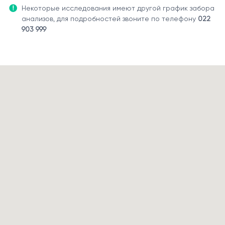
Некоторые исследования имеют другой график забора
анализов, для подробностей звоните по телефону
022
903 999