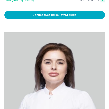
Сегодня (Суббота)
09:00-12:00
Записаться на консультацию