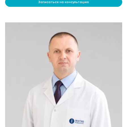
Записаться на консультацию