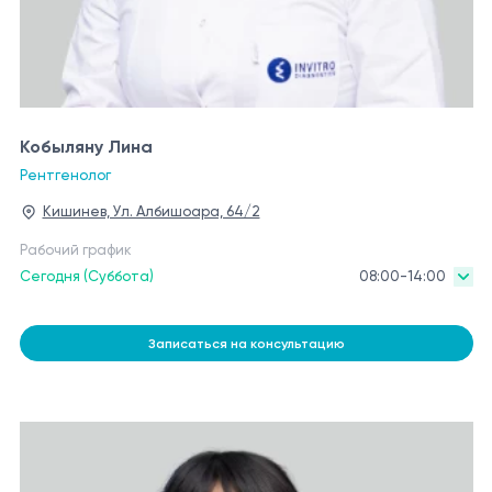
Кобыляну Лина
Рентгенолог
Кишинев, Ул. Албишоара, 64/2
Рабочий график
Сегодня (Суббота)
08:00-14:00
Записаться на консультацию