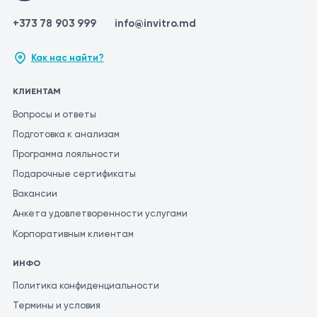
+373 78 903 999
info@invitro.md
Как нас найти?
КЛИЕНТАМ
Вопросы и ответы
Подготовка к анализам
Программа лояльности
Подарочные сертификаты
Вакансии
Анкета удовлетворенности услугами
Корпоративным клиентам
ИНФО
Политика конфиденциальности
Термины и условия