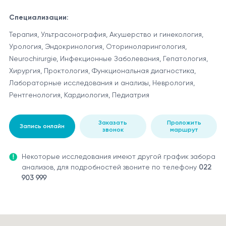
Специализации:
Терапия, Ультрасонография, Акушерство и гинекология,
Урология, Эндокринология, Оториноларингология,
Neurochirurgie, Инфекционные Заболевания, Гепатология,
Хирургия, Проктология, Функциональная диагностика,
Лабораторные исследования и анализы, Неврология,
Рентгенология, Кардиология, Педиатрия
Заказать
Проложить
Запись онлайн
звонок
маршрут
Некоторые исследования имеют другой график забора
анализов, для подробностей звоните по телефону
022
903 999