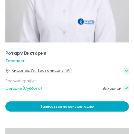
Ротару Виктория
Терапевт
Кишинев, Ул. Тестемицану, 19/1
Рабочий график
Сегодня (Суббота)
Выходной
Записаться на консультацию