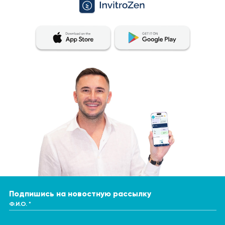
Подпишись на новостную рассылку
Ф.И.О. *