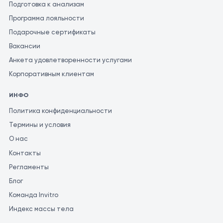
Подготовка к анализам
Программа лояльности
Подарочные сертификаты
Вакансии
Анкета удовлетворенности услугами
Корпоративным клиентам
ИНФО
Политика конфиденциальности
Термины и условия
О нас
Контакты
Регламенты
Блог
Команда Invitro
Индекс массы тела