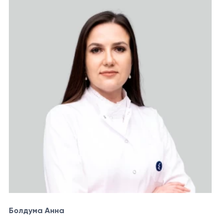
Болдума Анна