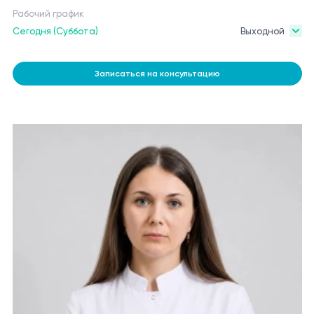
Рабочий график
Сегодня (Суббота)
Выходной
Записаться на консультацию