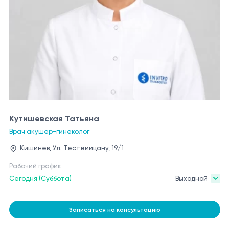
Кутишевская Татьяна
Врач акушер-гинеколог
Кишинев, Ул. Тестемицану, 19/1
Рабочий график
Сегодня (Суббота)
Выходной
Записаться на консультацию