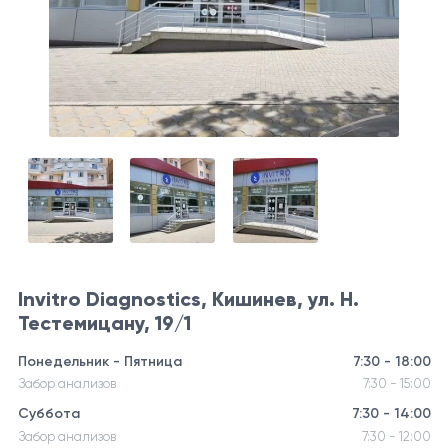
Invitro Diagnostics, Кишинев, ул. Н.
Тестемицану, 19/1
Понедельник - Пятница
7:30 - 18:00
Забор анализов
7:30 - 15:00
Суббота
7:30 - 14:00
Забор анализов
7:30 - 12:00