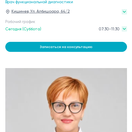
Врач функциональной диагностики
Кишинев, Ул. Албишоара, 64/2
Рабочий график
Сегодня (Суббота)
07:30-11:30
Записаться на консультацию