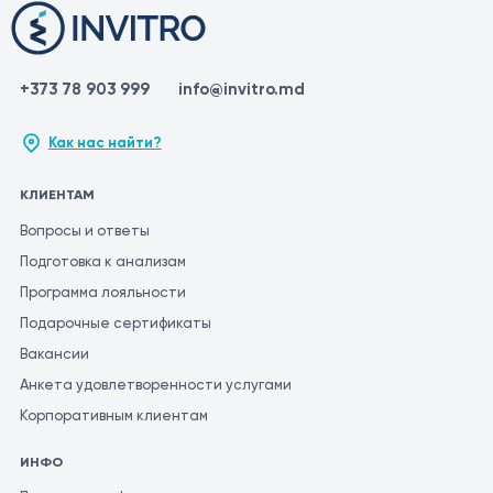
+373 78 903 999
info@invitro.md
Как нас найти?
КЛИЕНТАМ
Вопросы и ответы
Подготовка к анализам
Программа лояльности
Подарочные сертификаты
Вакансии
Анкета удовлетворенности услугами
Корпоративным клиентам
ИНФО