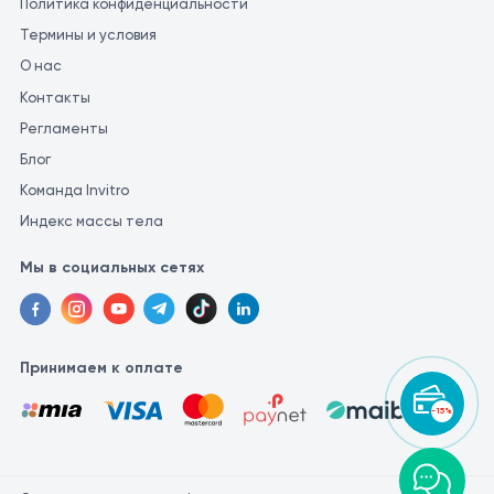
Политика конфиденциальности
Термины и условия
О нас
Контакты
Регламенты
Блог
Команда Invitro
Индекс массы тела
Мы в социальных сетях
Принимаем к оплате
-15%