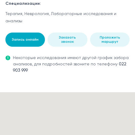
Специализации:
Терапия, Неврология, Лабораторные исследования и
анализы
Заказать
Проложить
Запись онлайн
звонок
маршрут
Некоторые исследования имеют другой график забора
анализов, для подробностей звоните по телефону
022
903 999