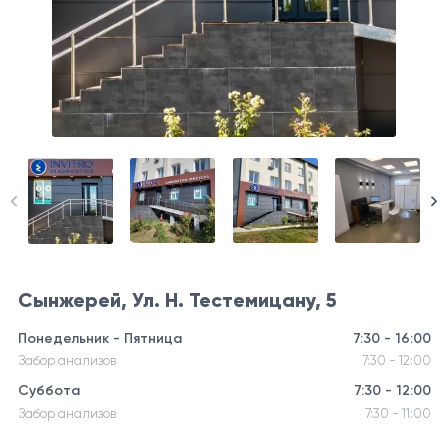
Сынжерей, Ул. Н. Тестемицану, 5
Понедельник - Пятница
7:30 - 16:00
Забор анализов
7:30 - 12:00
Суббота
7:30 - 12:00
Забор анализов
7:30 - 11:00