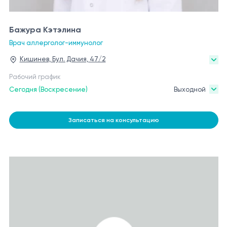
Бажура Кэтэлина
Врач аллерголог-иммунолог
Кишинев, Бул. Дачия, 47/2
Рабочий график
Сегодня (Воскресение)
Выходной
Записаться на консультацию