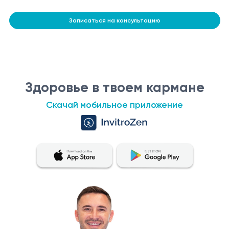
Записаться на консультацию
Здоровье в твоем кармане
Скачай мобильное приложение