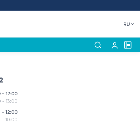
RU
2
 - 17:00
0 - 13:00
 - 12:00
 - 10:00