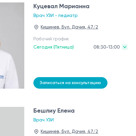
Куцевал Марианна
Врач УЗИ - педиатр
Кишинев, Бул. Дачия, 47/2
Рабочий график
Сегодня (Пятница)
08:30-13:00
Записаться на консультацию
Бешлиу Елена
Врач УЗИ
Кишинев, Бул. Дачия, 47/2