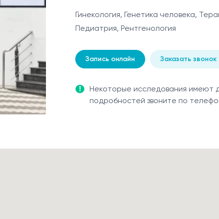
Гинекология, Генетика человека, Тера
Педиатрия, Рентгенология
Запись онлайн
Заказать звонок
Некоторые исследования имеют др
подробностей звоните по телеф