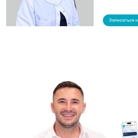
Записаться 