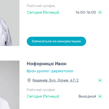
Рабочий график
Сегодня (Пятница)
14:00-16:00
Записаться на консультацию
Нафорница Иван
Врач уролог/дерматолог
Кишинев, Бул. Дачия, 47/2
Рабочий график
Сегодня (Пятница)
Выходной