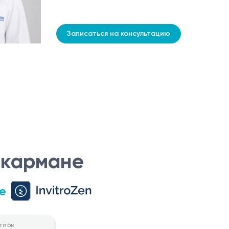
Записаться на консультацию
 кармане
е