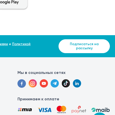
иями
и
Политикой
Подписаться на
рассылку
Мы в социальных сетях
Принимаем к оплате