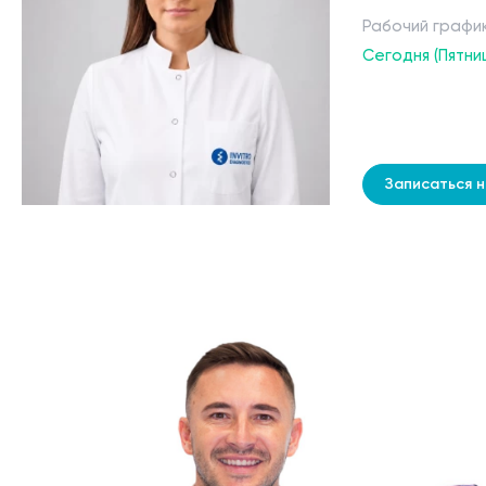
Рабочий графи
Сегодня (Пятни
Записаться 