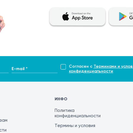
Согласен с
Терминами и услов
E-mail *
конфиденциальности
ИНФО
Политика
конфиденциальности
изам
Термины и условия
сти