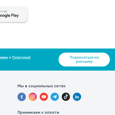
иями
и
Политикой
Подписаться на
рассылку
Мы в социальных сетях
Принимаем к оплате