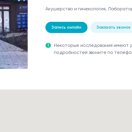
Акушерство и гинекология, Лаборато
Запись онлайн
Заказать звонок
Некоторые исследования имеют др
подробностей звоните по телеф