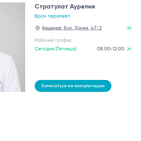
Стратулат Аурелия
Врач терапевт
Кишинев, Бул. Дачия, 47/2
Рабочий график
Сегодня (Пятница)
08:00-12:00
Записаться на консультацию